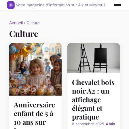
Votre magazine d'information sur Aix et Meyreuil
Accueil
› Culture
Culture
Chevalet bois
noir A2 : un
affichage
Anniversaire
élégant et
enfant de 5 à
pratique
10 ans sur
8 septembre 2025
4 min