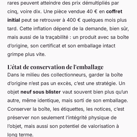
rares peuvent atteindre des prix démultipliés par
cinq, voire dix. Une pièce vendue 40 € en
coffret
initial
peut se retrouver à 400 € quelques mois plus
tard. Cette inflation dépend de la demande, bien sûr,
mais aussi de la traçabilité : un produit avec sa boîte
d’origine, son certificat et son emballage intact
grimpe plus vite.
L'état de conservation de l'emballage
Dans le milieu des collectionneurs, garder la boîte
d’origine n’est pas un excès, c’est une stratégie. Un
objet
neuf sous blister
vaut souvent bien plus qu’un
autre, même identique, mais sorti de son emballage.
Conserver la boîte, les étiquettes, les notices, c’est
préserver non seulement l’intégrité physique de
l’objet, mais aussi son potentiel de valorisation à
long terme.