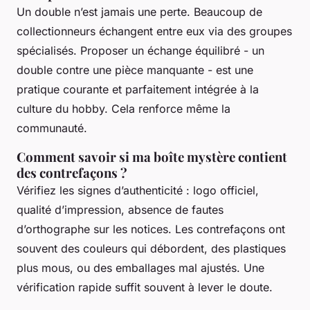
Un double n’est jamais une perte. Beaucoup de
collectionneurs échangent entre eux via des groupes
spécialisés. Proposer un échange équilibré - un
double contre une pièce manquante - est une
pratique courante et parfaitement intégrée à la
culture du hobby. Cela renforce même la
communauté.
Comment savoir si ma boîte mystère contient
des contrefaçons ?
Vérifiez les signes d’authenticité : logo officiel,
qualité d’impression, absence de fautes
d’orthographe sur les notices. Les contrefaçons ont
souvent des couleurs qui débordent, des plastiques
plus mous, ou des emballages mal ajustés. Une
vérification rapide suffit souvent à lever le doute.