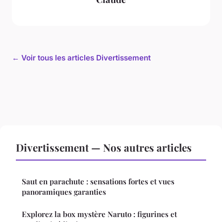
← Voir tous les articles Divertissement
Divertissement — Nos autres articles
Saut en parachute : sensations fortes et vues
panoramiques garanties
Explorez la box mystère Naruto : figurines et