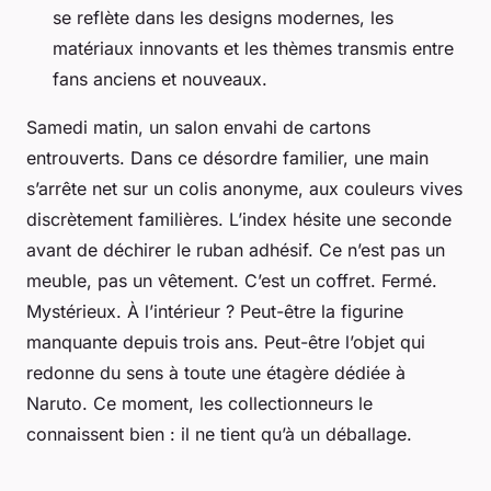
se reflète dans les designs modernes, les
matériaux innovants et les thèmes transmis entre
fans anciens et nouveaux.
Samedi matin, un salon envahi de cartons
entrouverts. Dans ce désordre familier, une main
s’arrête net sur un colis anonyme, aux couleurs vives
discrètement familières. L’index hésite une seconde
avant de déchirer le ruban adhésif. Ce n’est pas un
meuble, pas un vêtement. C’est un coffret. Fermé.
Mystérieux. À l’intérieur ? Peut-être la figurine
manquante depuis trois ans. Peut-être l’objet qui
redonne du sens à toute une étagère dédiée à
Naruto. Ce moment, les collectionneurs le
connaissent bien : il ne tient qu’à un déballage.