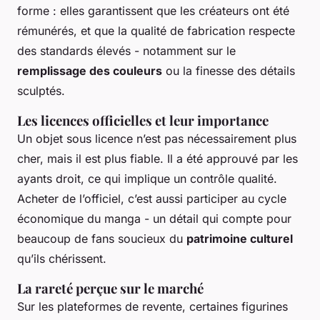
forme : elles garantissent que les créateurs ont été
rémunérés, et que la qualité de fabrication respecte
des standards élevés - notamment sur le
remplissage des couleurs
ou la finesse des détails
sculptés.
Les licences officielles et leur importance
Un objet sous licence n’est pas nécessairement plus
cher, mais il est plus fiable. Il a été approuvé par les
ayants droit, ce qui implique un contrôle qualité.
Acheter de l’officiel, c’est aussi participer au cycle
économique du manga - un détail qui compte pour
beaucoup de fans soucieux du
patrimoine culturel
qu’ils chérissent.
La rareté perçue sur le marché
Sur les plateformes de revente, certaines figurines