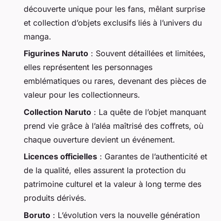
découverte unique pour les fans, mêlant surprise
et collection d’objets exclusifs liés à l’univers du
manga.
Figurines Naruto
: Souvent détaillées et limitées,
elles représentent les personnages
emblématiques ou rares, devenant des pièces de
valeur pour les collectionneurs.
Collection Naruto
: La quête de l’objet manquant
prend vie grâce à l’aléa maîtrisé des coffrets, où
chaque ouverture devient un événement.
Licences officielles
: Garantes de l’authenticité et
de la qualité, elles assurent la protection du
patrimoine culturel et la valeur à long terme des
produits dérivés.
Boruto
: L’évolution vers la nouvelle génération