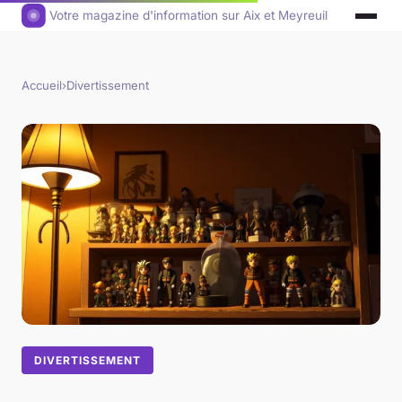
Votre magazine d'information sur Aix et Meyreuil
Accueil
›
Divertissement
DIVERTISSEMENT