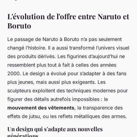
L'évolution de l'offre entre Naruto et
Boruto
Le passage de Naruto à Boruto n’a pas seulement
changé l’histoire. Il a aussi transformé l’univers visuel
des produits dérivés. Les figurines d’aujourd’hui ne
ressemblent plus tout à fait à celles des années
2000. Le design a évolué pour s’adapter à des fans
plus jeunes, mais aussi plus exigeants. Les
sculpteurs exploitent des techniques modernes pour
figurer des détails autrefois impossibles : le
mouvement des vêtements
, la transparence des
effets de jutsu, ou les reflets métalliques des armes.
Un design qui s'adapte aux nouvelles
générations