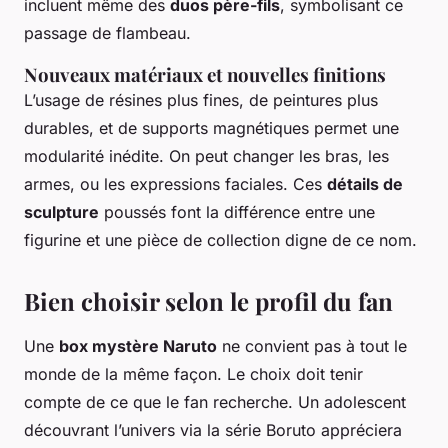
incluent même des
duos père-fils
, symbolisant ce
passage de flambeau.
Nouveaux matériaux et nouvelles finitions
L’usage de résines plus fines, de peintures plus
durables, et de supports magnétiques permet une
modularité inédite. On peut changer les bras, les
armes, ou les expressions faciales. Ces
détails de
sculpture
poussés font la différence entre une
figurine et une pièce de collection digne de ce nom.
Bien choisir selon le profil du fan
Une
box mystère Naruto
ne convient pas à tout le
monde de la même façon. Le choix doit tenir
compte de ce que le fan recherche. Un adolescent
découvrant l’univers via la série Boruto appréciera