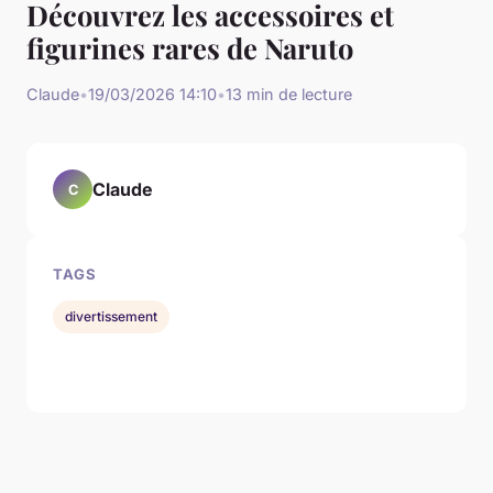
Découvrez les accessoires et
figurines rares de Naruto
Claude
•
19/03/2026 14:10
•
13 min de lecture
Claude
C
TAGS
divertissement