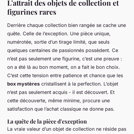
L'attrait des objets de collection et
figurines rares
Derrière chaque collection bien rangée se cache une
quête. Celle de l’exception. Une pièce unique,
numérotée, sortie d’un tirage limité, que seuls
quelques centaines de passionnés possèdent. Ce
n’est pas seulement une figurine, c’est une preuve :
on a été là au bon moment, on a fait le bon choix.
C’est cette tension entre patience et chance que les
box mystères
cristallisent à la perfection. L’objet
n’est pas seulement acquis - il est découvert. Et
cette découverte, même minime, procure une
satisfaction que l’achat classique ne donne pas.
La quête de la pièce d'exception
La vraie valeur d’un objet de collection ne réside pas