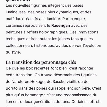
Les nouvelles figurines intègrent des bases
lumineuses, des poses plus dynamiques, et des
matériaux réactifs à la lumière. Par exemple,
certaines reproduisent le
Rasengan
avec des
peintures à reflets holographiques. Ces innovations
techniques attirent autant les jeunes fans que les
collectionneurs historiques, avides de voir l’évolution
du style.
La transition des personnages clés
Ce que les box récentes font bien, c’est raconter
cette transition. On trouve désormais des figurines
de Naruto en Hokage, de Sasuke vieilli, ou de
Boruto dans des poses qui rappellent son père. C’est
plus qu’un hommage : c’est une reconnaissance du
lien entre deux générations de fans. Certains coffrets