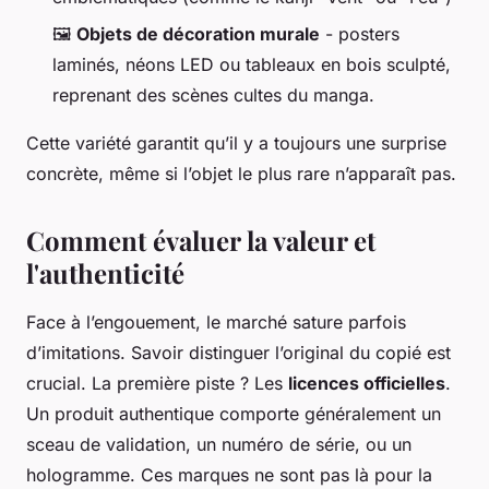
🖼️
Objets de décoration murale
- posters
laminés, néons LED ou tableaux en bois sculpté,
reprenant des scènes cultes du manga.
Cette variété garantit qu’il y a toujours une surprise
concrète, même si l’objet le plus rare n’apparaît pas.
Comment évaluer la valeur et
l'authenticité
Face à l’engouement, le marché sature parfois
d’imitations. Savoir distinguer l’original du copié est
crucial. La première piste ? Les
licences officielles
.
Un produit authentique comporte généralement un
sceau de validation, un numéro de série, ou un
hologramme. Ces marques ne sont pas là pour la