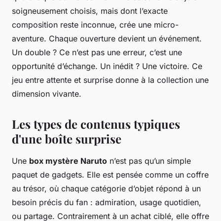
soigneusement choisis, mais dont l’exacte
composition reste inconnue, crée une micro-
aventure. Chaque ouverture devient un événement.
Un double ? Ce n’est pas une erreur, c’est une
opportunité d’échange. Un inédit ? Une victoire. Ce
jeu entre attente et surprise donne à la collection une
dimension vivante.
Les types de contenus typiques
d'une boîte surprise
Une
box mystère Naruto
n’est pas qu’un simple
paquet de gadgets. Elle est pensée comme un coffre
au trésor, où chaque catégorie d’objet répond à un
besoin précis du fan : admiration, usage quotidien,
ou partage. Contrairement à un achat ciblé, elle offre