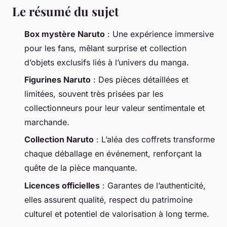
Le résumé du sujet
Box mystère Naruto
: Une expérience immersive
pour les fans, mêlant surprise et collection
d’objets exclusifs liés à l’univers du manga.
Figurines Naruto
: Des pièces détaillées et
limitées, souvent très prisées par les
collectionneurs pour leur valeur sentimentale et
marchande.
Collection Naruto
: L’aléa des coffrets transforme
chaque déballage en événement, renforçant la
quête de la pièce manquante.
Licences officielles
: Garantes de l’authenticité,
elles assurent qualité, respect du patrimoine
culturel et potentiel de valorisation à long terme.