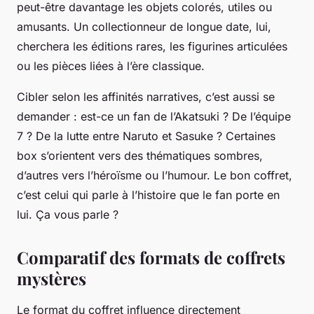
peut-être davantage les objets colorés, utiles ou
amusants. Un collectionneur de longue date, lui,
cherchera les éditions rares, les figurines articulées
ou les pièces liées à l’ère classique.
Cibler selon les affinités narratives, c’est aussi se
demander : est-ce un fan de l’Akatsuki ? De l’équipe
7 ? De la lutte entre Naruto et Sasuke ? Certaines
box s’orientent vers des thématiques sombres,
d’autres vers l’héroïsme ou l’humour. Le bon coffret,
c’est celui qui parle à l’histoire que le fan porte en
lui.
Ça vous parle ?
Comparatif des formats de coffrets
mystères
Le format du coffret influence directement