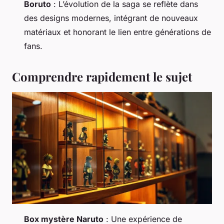
Boruto
: L’évolution de la saga se reflète dans
des designs modernes, intégrant de nouveaux
matériaux et honorant le lien entre générations de
fans.
Comprendre rapidement le sujet
Box mystère Naruto
: Une expérience de