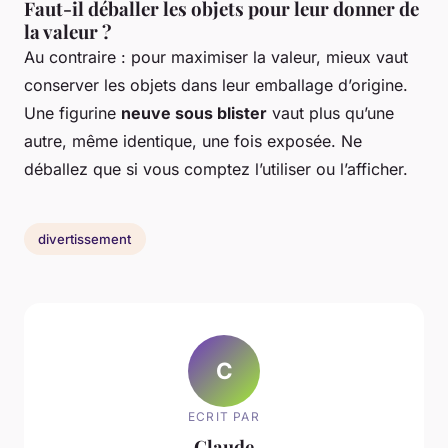
Faut-il déballer les objets pour leur donner de
la valeur ?
Au contraire : pour maximiser la valeur, mieux vaut
conserver les objets dans leur emballage d’origine.
Une figurine
neuve sous blister
vaut plus qu’une
autre, même identique, une fois exposée. Ne
déballez que si vous comptez l’utiliser ou l’afficher.
divertissement
C
ECRIT PAR
Claude